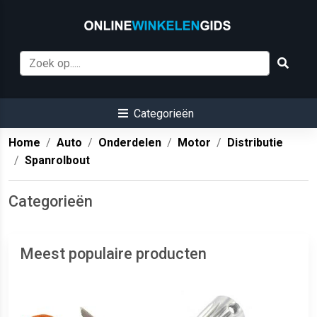
Categorieën
Home
Auto
Onderdelen
Motor
Distributie
Spanrolbout
Categorieën
Meest populaire producten