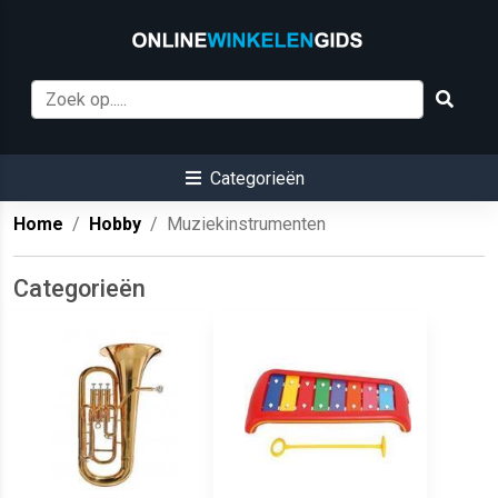
Categorieën
Home
Hobby
Muziekinstrumenten
Categorieën