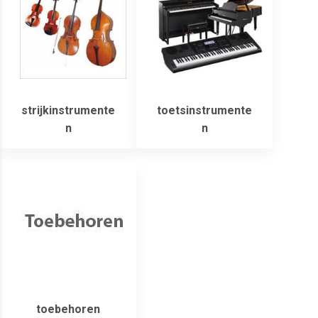
strijkinstrumente
toetsinstrumente
n
n
toebehoren