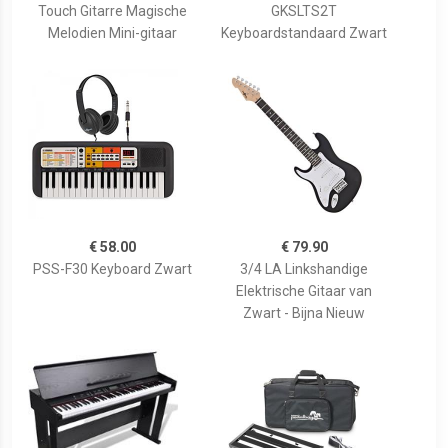
Touch Gitarre Magische
GKSLTS2T
Melodien Mini-gitaar
Keyboardstandaard Zwart
€ 58.00
€ 79.90
PSS-F30 Keyboard Zwart
3/4 LA Linkshandige
Elektrische Gitaar van
Zwart - Bijna Nieuw