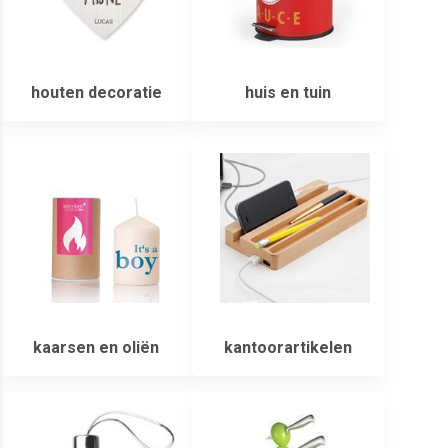
houten decoratie
huis en tuin
kaarsen en oliën
kantoorartikelen