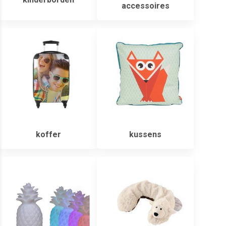
accessoires
koffer
kussens