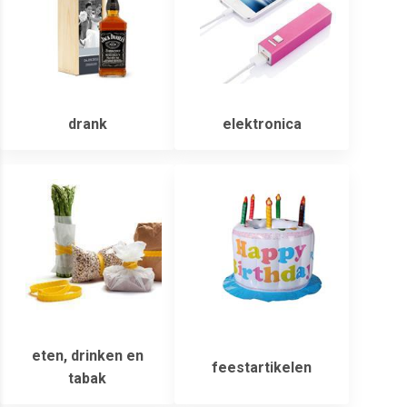
drank
elektronica
eten, drinken en
feestartikelen
tabak