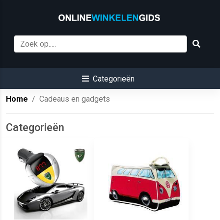
Categorieën
Home
Cadeaus en gadgets
Categorieën