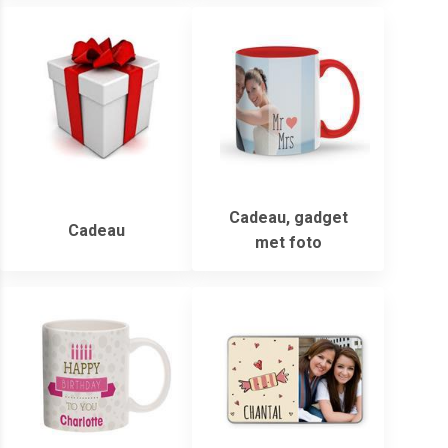
Cadeau, gadget
Cadeau
met foto