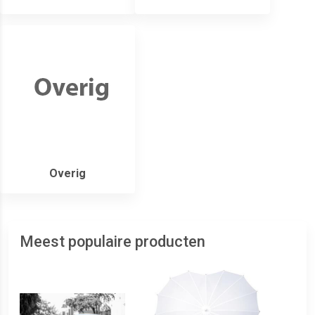
Overig
Meest populaire producten