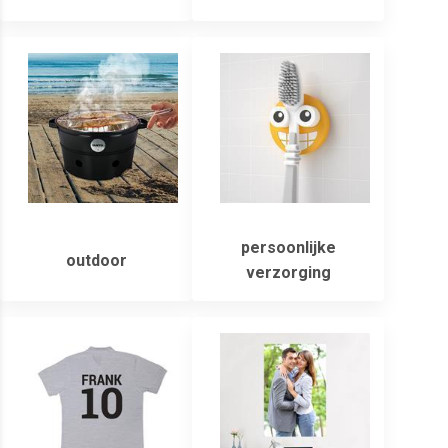
persoonlijke
outdoor
verzorging