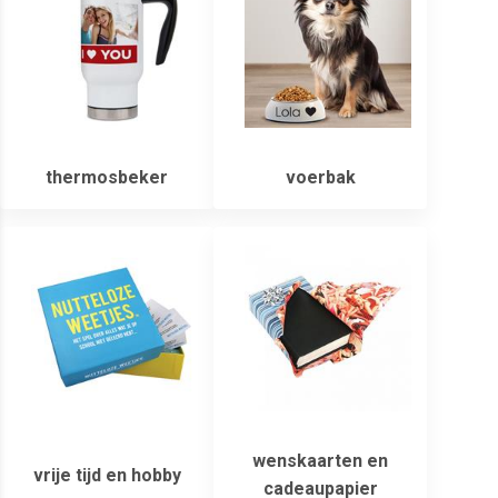
thermosbeker
voerbak
wenskaarten en
vrije tijd en hobby
cadeaupapier