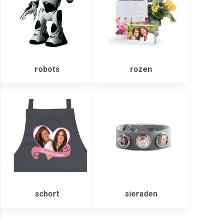
robots
rozen
schort
sieraden