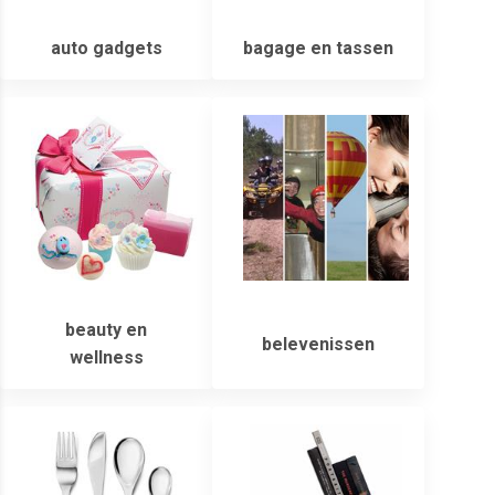
auto gadgets
bagage en tassen
beauty en
belevenissen
wellness