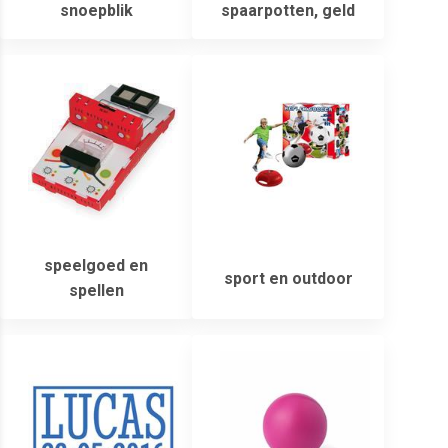
snoepblik
spaarpotten, geld
speelgoed en
sport en outdoor
spellen