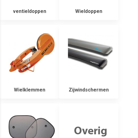
ventieldoppen
Wieldoppen
Wielklemmen
Zijwindschermen