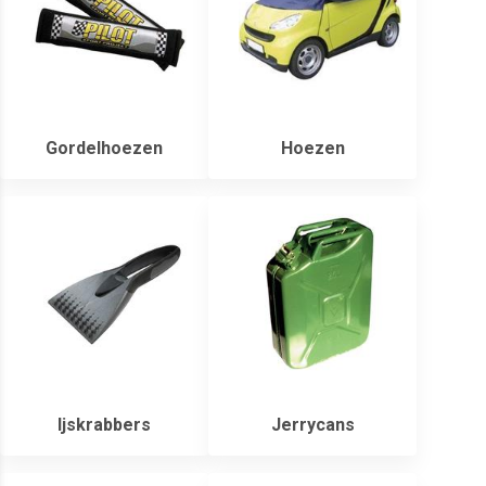
Gordelhoezen
Hoezen
Ijskrabbers
Jerrycans