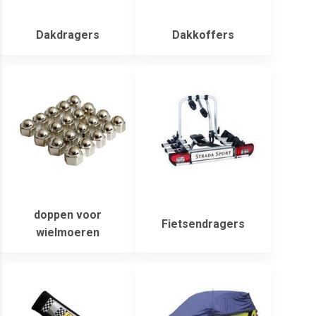
Dakdragers
Dakkoffers
doppen voor
Fietsendragers
wielmoeren