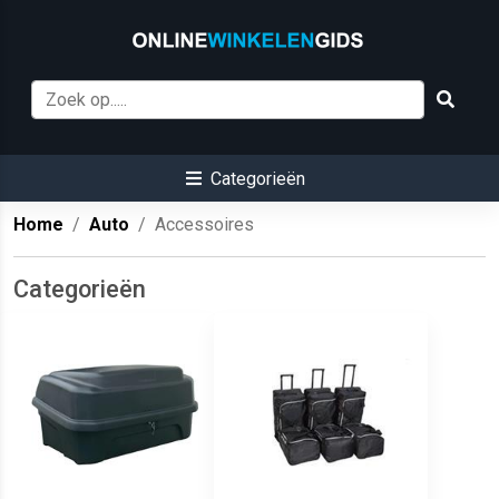
Categorieën
Home
Auto
Accessoires
Categorieën