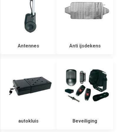
Antennes
Anti ijsdekens
autokluis
Beveiliging