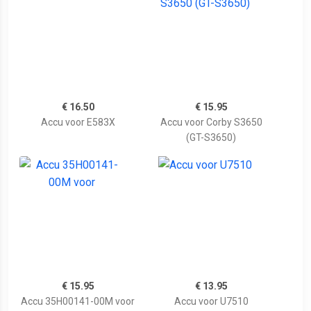
€ 16.50
€ 15.95
Accu voor E583X
Accu voor Corby S3650
(GT-S3650)
€ 15.95
€ 13.95
Accu 35H00141-00M voor
Accu voor U7510