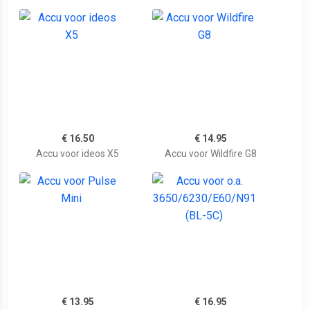
€ 16.50
€ 14.95
Accu voor ideos X5
Accu voor Wildfire G8
€ 13.95
€ 16.95