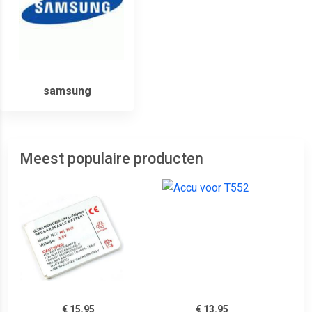
samsung
Meest populaire producten
€ 15.95
€ 13.95