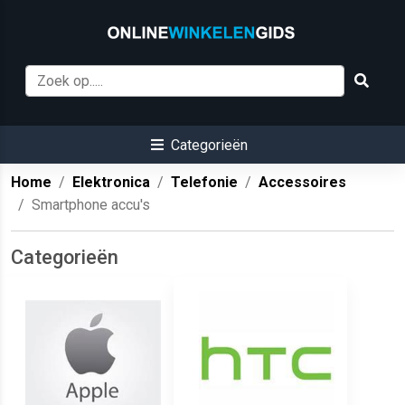
Categorieën
Home
Elektronica
Telefonie
Accessoires
Smartphone accu's
Categorieën