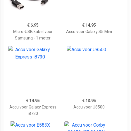
€ 6.95
€ 14.95
Micro-USB kabel voor
Accu voor Galaxy S5 Mini
Samsung - 1 meter
€ 14.95
€ 13.95
Accu voor Galaxy Express
Accu voor U8500
i8730