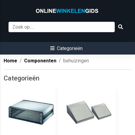
Categorieën
Home
Componenten
behuizingen
Categorieën