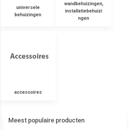
wandbehuizingen,
universele
installatiebehuizi
behuizingen
ngen
accessoires
Meest populaire producten