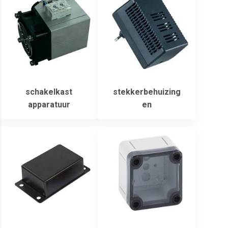
schakelkast
stekkerbehuizing
apparatuur
en