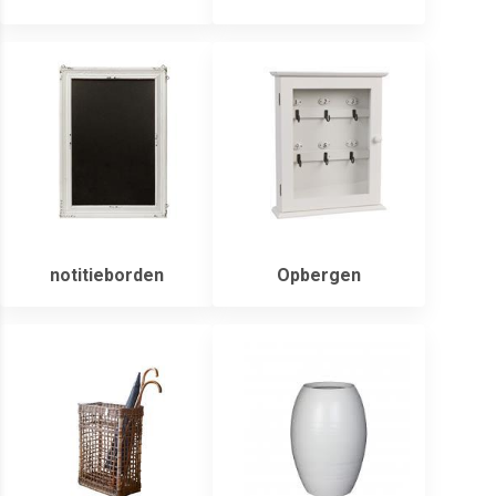
notitieborden
Opbergen