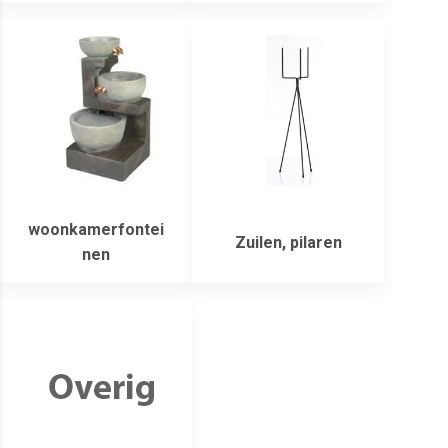
woonkamerfontei
Zuilen, pilaren
nen