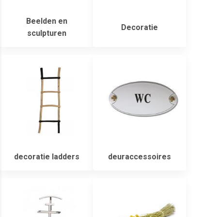
Beelden en
Decoratie
sculpturen
decoratie ladders
deuraccessoires