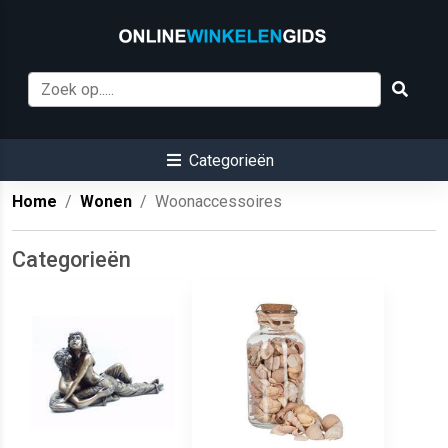
Categorieën
Home
Wonen
Woonaccessoires
Categorieën