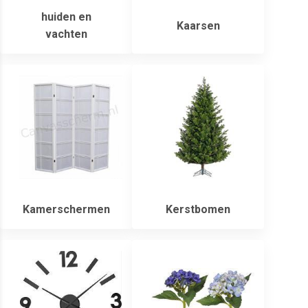
huiden en
Kaarsen
vachten
Kamerschermen
Kerstbomen