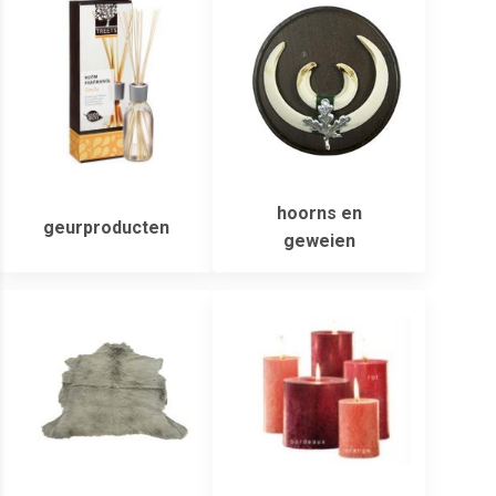
hoorns en
geurproducten
geweien