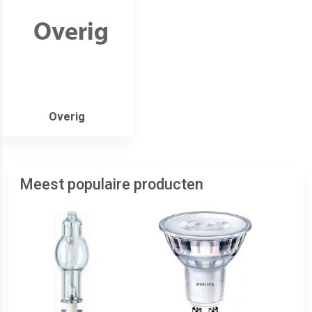
Overig
Meest populaire producten