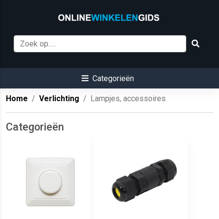
Categorieën
Home
Verlichting
Lampjes, accessoires
Categorieën