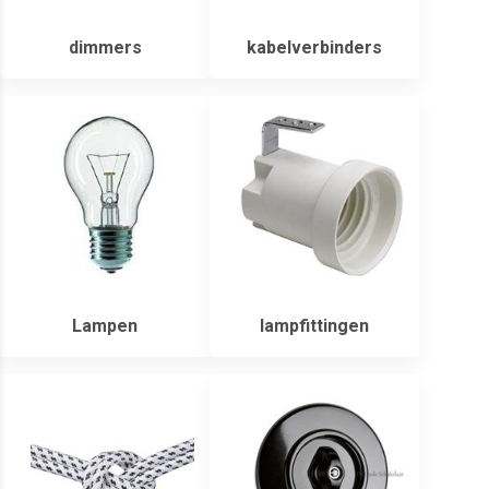
dimmers
kabelverbinders
Lampen
lampfittingen