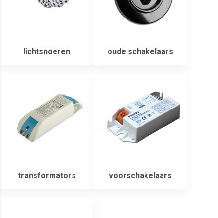
lichtsnoeren
oude schakelaars
transformators
voorschakelaars