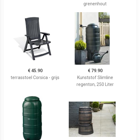
grenenhout
€ 45.90
€ 79.90
terrasstoel Corsica - grijs
Kunststof Slimline
regenton, 250 Liter