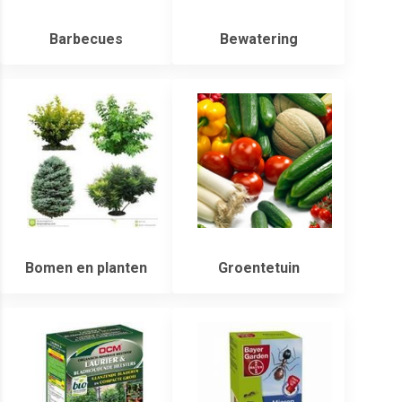
Barbecues
Bewatering
Bomen en planten
Groentetuin