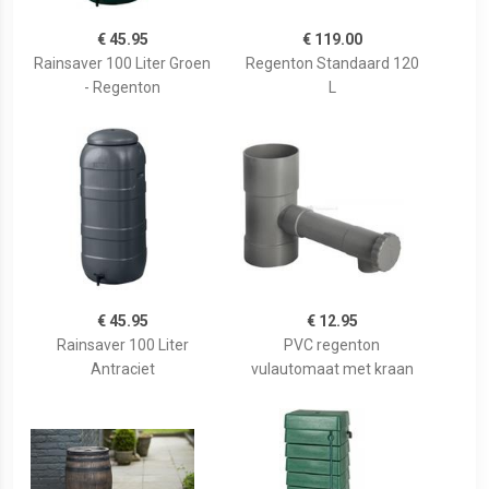
€ 45.95
€ 119.00
Rainsaver 100 Liter Groen
Regenton Standaard 120
- Regenton
L
€ 45.95
€ 12.95
Rainsaver 100 Liter
PVC regenton
Antraciet
vulautomaat met kraan