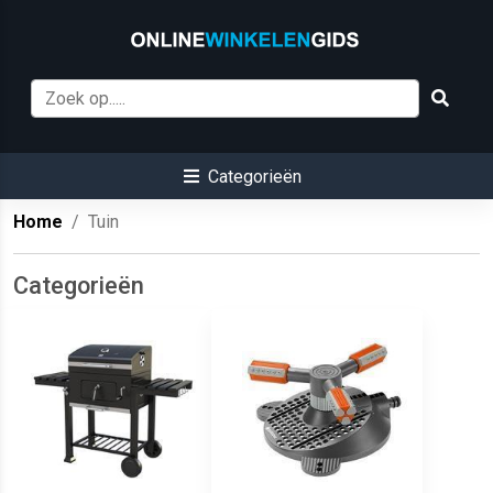
Categorieën
Home
Tuin
Categorieën