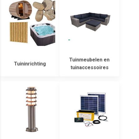
Tuinmeubelen en
Tuininrichting
tuinaccessoires