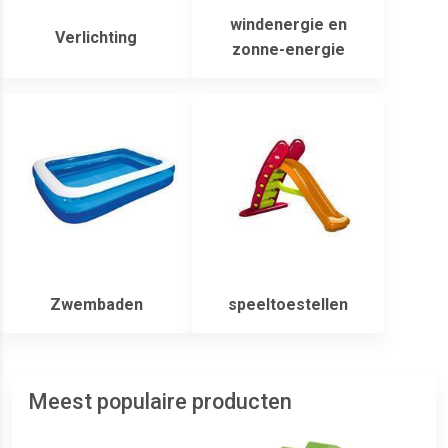
windenergie en
Verlichting
zonne-energie
Zwembaden
speeltoestellen
Meest populaire producten