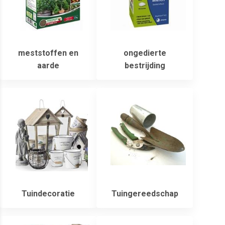
meststoffen en
ongedierte
aarde
bestrijding
Tuindecoratie
Tuingereedschap