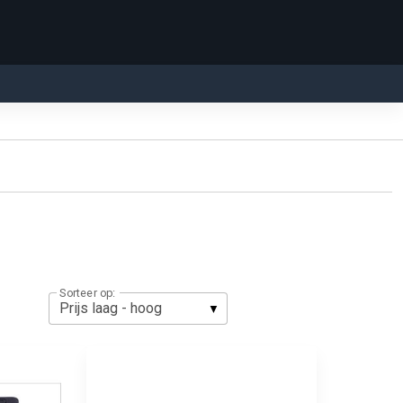
Sorteer op: