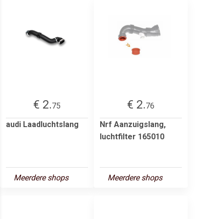
€ 2.
€ 2.
75
76
audi Laadluchtslang
Nrf Aanzuigslang,
luchtfilter 165010
Meerdere shops
Meerdere shops