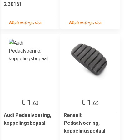
2.30161
Motointegrator
Motointegrator
€ 1.
€ 1.
63
65
Audi Pedaalvoering,
Renault
koppelingsbepaal
Pedaalvoering,
koppelingspedaal