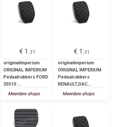
€ 1.
€ 1.
31
31
originalimperium
originalimperium
ORIGINAL IMPERIUM
ORIGINAL IMPERIUM
Pedaalrubbers FORD
Pedaalrubbers
35510 ...
RENAULT,DAC...
Meerdere shops
Meerdere shops