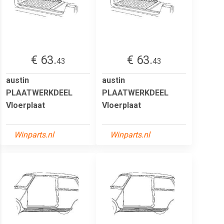
€ 63.
€ 63.
43
43
austin
austin
PLAATWERKDEEL
PLAATWERKDEEL
Vloerplaat
Vloerplaat
Winparts.nl
Winparts.nl