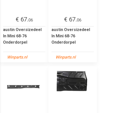
€ 67.
€ 67.
06
06
austin Oversizedeel
austin Oversizedeel
In Mini 68-76
In Mini 68-76
Onderdorpel
Onderdorpel
Winparts.nl
Winparts.nl