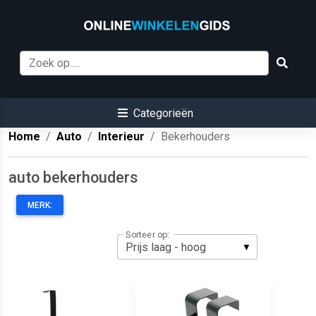
Categorieën
Home
Auto
Interieur
Bekerhouders
auto bekerhouders
MERK:
Sorteer op: