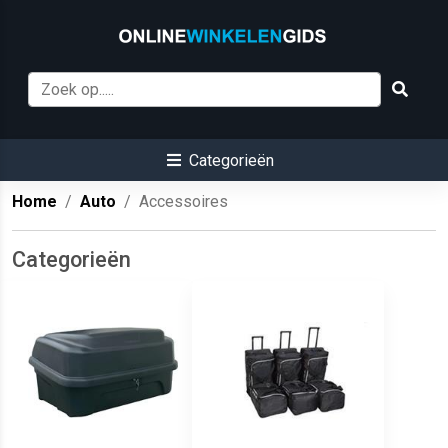
Categorieën
Home
Auto
Accessoires
Categorieën