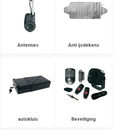
Antennes
Anti ijsdekens
autokluis
Beveiliging