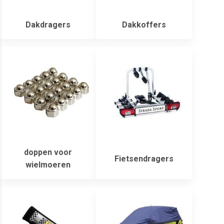
Dakdragers
Dakkoffers
doppen voor
Fietsendragers
wielmoeren