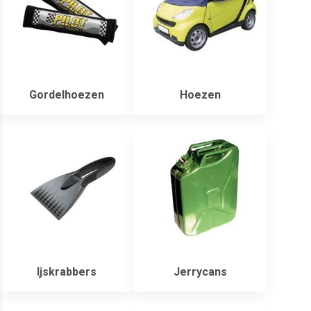
Gordelhoezen
Hoezen
Ijskrabbers
Jerrycans