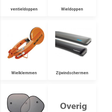
ventieldoppen
Wieldoppen
Wielklemmen
Zijwindschermen