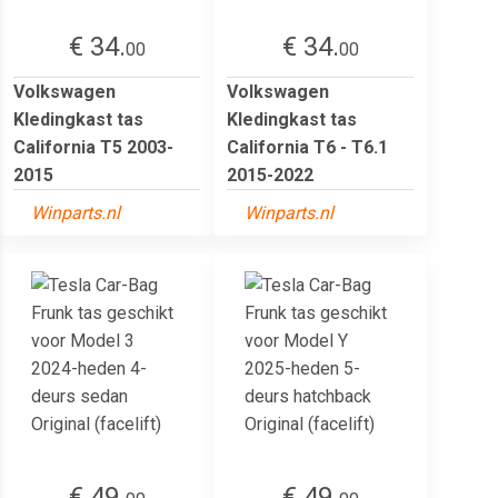
€ 34.
€ 34.
00
00
Volkswagen
Volkswagen
Kledingkast tas
Kledingkast tas
California T5 2003-
California T6 - T6.1
2015
2015-2022
Winparts.nl
Winparts.nl
€ 49.
€ 49.