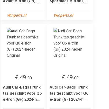
Avant e-tron (GH) ...
Sportback e-tron (...
Winparts.nl
Winparts.nl
€ 49.
€ 49.
00
00
Audi Car-Bags Frunk
Audi Car-Bags Trunk
tas geschikt voor Q6
tas geschikt voor Q6
e-tron (GF) 2024-h...
e-tron (GF) 2024-h...