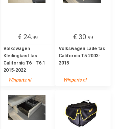
€ 24.
€ 30.
99
99
Volkswagen
Volkswagen Lade tas
Kledingkast tas
California T5 2003-
California T6 - T6.1
2015
2015-2022
Winparts.nl
Winparts.nl