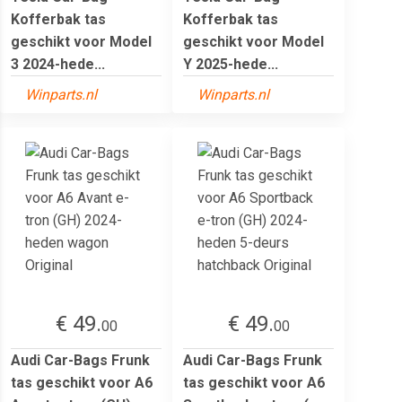
Kofferbak tas
Kofferbak tas
geschikt voor Model
geschikt voor Model
3 2024-hede...
Y 2025-hede...
Winparts.nl
Winparts.nl
€ 49.
€ 49.
00
00
Audi Car-Bags Frunk
Audi Car-Bags Frunk
tas geschikt voor A6
tas geschikt voor A6