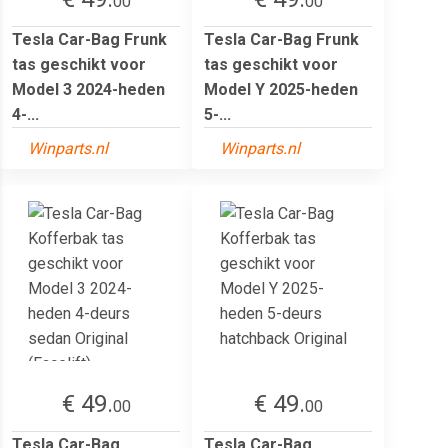
00
00
Tesla Car-Bag Frunk
Tesla Car-Bag Frunk
tas geschikt voor
tas geschikt voor
Model 3 2024-heden
Model Y 2025-heden
4-...
5-...
Winparts.nl
Winparts.nl
€ 49.
€ 49.
00
00
Tesla Car-Bag
Tesla Car-Bag