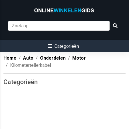
Categorieën
Home
Auto
Onderdelen
Motor
Kilometertellerkabel
Categorieën