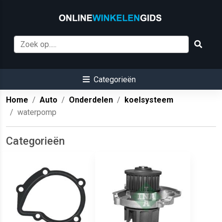
Categorieën
Home
Auto
Onderdelen
koelsysteem
waterpomp
Categorieën