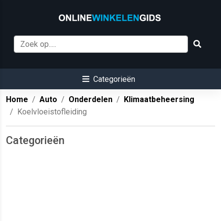
Categorieën
Home
Auto
Onderdelen
Klimaatbeheersing
Koelvloeistofleiding
Categorieën