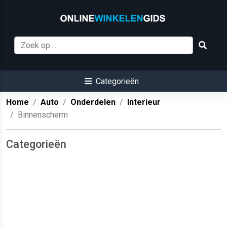
Categorieën
Home
Auto
Onderdelen
Interieur
Binnenscherm
Categorieën