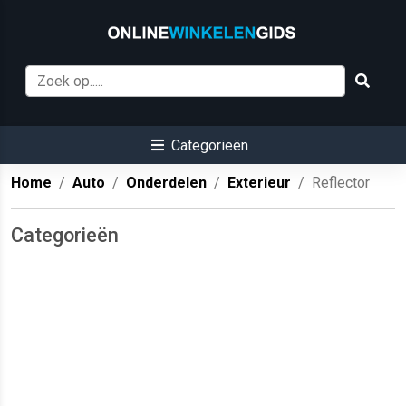
Categorieën
Home
Auto
Onderdelen
Exterieur
Reflector
Categorieën