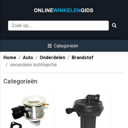
Categorieën
Home
Auto
Onderdelen
Brandstof
secundaire luchtinjectie
Categorieën