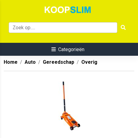
Categorieën
Home
Auto
Gereedschap
Overig